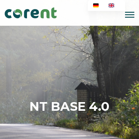
NT BASE 4.0