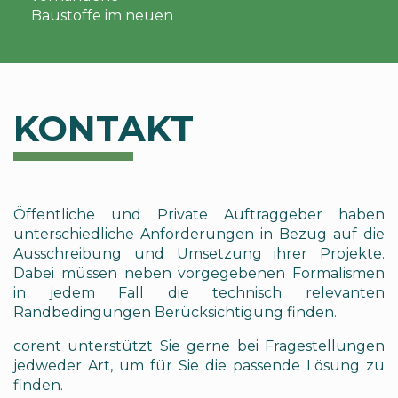
Baustoffe im neuen
KONTAKT
Öffentliche und Private Auftraggeber haben
unterschiedliche Anforderungen in Bezug auf die
Ausschreibung und Umsetzung ihrer Projekte.
Dabei müssen neben vorgegebenen Formalismen
in jedem Fall die technisch relevanten
Randbedingungen Berücksichtigung finden.
corent unterstützt Sie gerne bei Fragestellungen
jedweder Art, um für Sie die passende Lösung zu
finden.