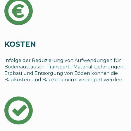
KOSTEN
Infolge der Reduzierung von Aufwendungen für
Bodenaustausch, Transport-, Material-Lieferungen,
Erdbau und Entsorgung von Böden können die
Baukosten und Bauzeit enorm verringert werden.