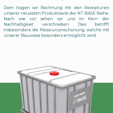
Dem tragen wir Rechnung mit den Rezepturen
unserer neuesten Produktserie der NT BASE Reihe.
Nach wie vor sehen wir uns im Kern der
Nachhaltigkeit verschrieben. Dies betrifft
insbesondere die Ressourcenschonung, welche mit
unserer Bauweise besonders ermöglicht wird.