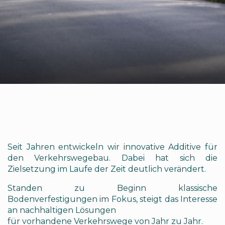
Seit Jahren entwickeln wir innovative Additive für
den Verkehrswegebau. Dabei hat sich die
Zielsetzung im Laufe der Zeit deutlich verändert.
Standen zu Beginn klassische
Bodenverfestigungen im Fokus, steigt das Interesse
an nachhaltigen Lösungen
für vorhandene Verkehrswege von Jahr zu Jahr.