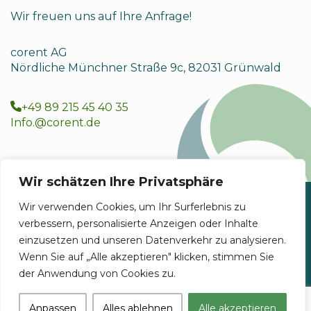
Wir freuen uns auf Ihre Anfrage!
corent AG
Nördliche Münchner Straße 9c, 82031 Grünwald
+49 89 215 45 40 35
Info.@corent.de
Wir schätzen Ihre Privatsphäre
Wir verwenden Cookies, um Ihr Surferlebnis zu
Impressum & Datenschutz
verbessern, personalisierte Anzeigen oder Inhalte
einzusetzen und unseren Datenverkehr zu analysieren.
Wenn Sie auf „Alle akzeptieren" klicken, stimmen Sie
der Anwendung von Cookies zu.
Anpassen
Alles ablehnen
Alle akzeptieren
corent AG - All rights reserved