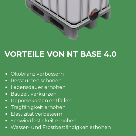
VORTEILE VON NT BASE 4.0
Ökobilanz verbessern
Ressourcen schonen
Lebensdauer erhöhen
Bauzeit verkürzen
Deponiekosten entfallen
Tragfähigkeit erhöhen
Elastizität verbessern
Schwindfestigkeit erhöhen
Wasser- und Frostbeständigkeit erhöhen