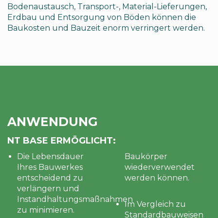
Bodenaustausch, Transport-, Material-Lieferungen,
Erdbau und Entsorgung von Böden können die
Baukosten und Bauzeit enorm verringert werden.
ANWENDUNG
NT BASE ERMÖGLICHT:
Die Lebensdauer
Baukörper
Ihres Bauwerkes
wiederverwendet
entscheidend zu
werden können.
verlängern und
Instandhaltungsmaßnahmen
Im Vergleich zu
zu minimieren.
Standardbauweisen