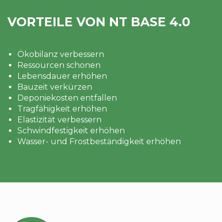
VORTEILE VON NT BASE 4.0
Ökobilanz verbessern
Ressourcen schonen
Lebensdauer erhöhen
Bauzeit verkürzen
Deponiekosten entfallen
Tragfähigkeit erhöhen
Elastizität verbessern
Schwindfestigkeit erhöhen
Wasser- und Frostbeständigkeit erhöhen