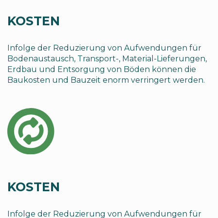
KOSTEN
Infolge der Reduzierung von Aufwendungen für
Bodenaustausch, Transport-, Material-Lieferungen,
Erdbau und Entsorgung von Böden können die
Baukosten und Bauzeit enorm verringert werden.
KOSTEN
Infolge der Reduzierung von Aufwendungen für